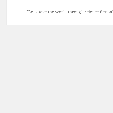
"Let's save the world through science fiction