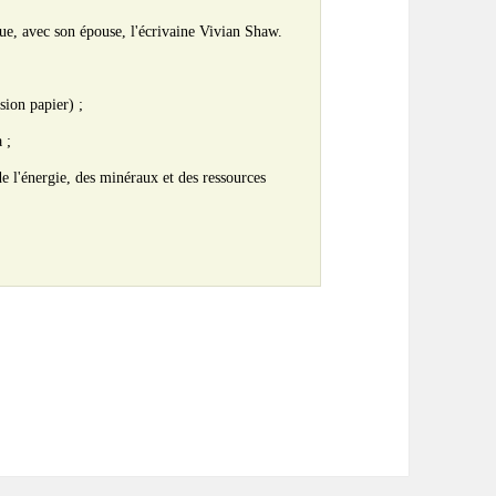
e, avec son épouse, l'écrivaine Vivian Shaw.
sion papier) ;
 ;
 l'énergie, des minéraux et des ressources