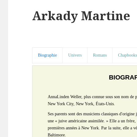
Arkady Martine
Biographie
Univers
Romans
Chapbook
BIOGRA
AnnaLinden Weller, plus connue sous son nom de p
New York City, New York, États-Unis.
Ses parents sont des musiciens classiques d'origine
une « juive américaine assimilée. » Elle a un frère, 
premières années à New York. Par la suite, elle a 
Baltimore.