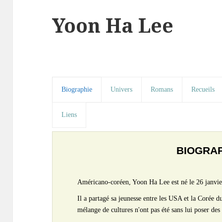
Yoon Ha Lee
Biographie
Univers
Romans
Recueils
Liens
BIOGRA
Américano-coréen, Yoon Ha Lee est né le 26 janvi
Il a partagé sa jeunesse entre les USA et la Corée 
mélange de cultures n'ont pas été sans lui poser des