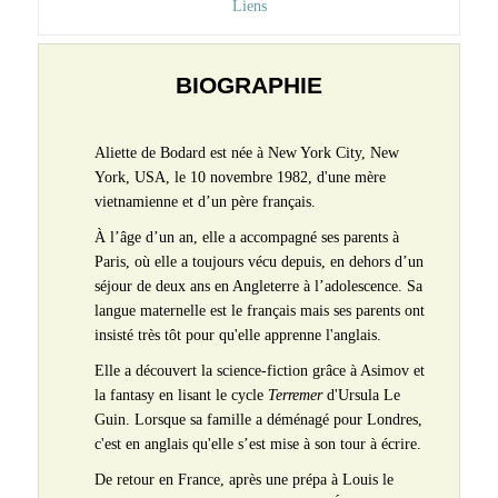
Liens
BIOGRAPHIE
Aliette de Bodard est née à New York City, New
York, USA, le 10 novembre 1982, d'une mère
vietnamienne et d’un père français.
À l’âge d’un an, elle a accompagné ses parents à
Paris, où elle a toujours vécu depuis, en dehors d’un
séjour de deux ans en Angleterre à l’adolescence. Sa
langue maternelle est le français mais ses parents ont
insisté très tôt pour qu'elle apprenne l'anglais.
Elle a découvert la science-fiction grâce à Asimov et
la fantasy en lisant le cycle
Terremer
d'Ursula Le
Guin. Lorsque sa famille a déménagé pour Londres,
c'est en anglais qu'elle s’est mise à son tour à écrire.
De retour en France, après une prépa à Louis le