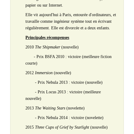
papier ou sur Internet.
Elle vit aujourd'hui à Paris, entourée d'ordinateurs, et
travaille comme ingénieur système tout en écrivant
régulièrement. Elle est divorcée et a deux enfants.
Principales récompenses
2010
The Shipmaker
(nouvelle)
- Prix BSFA 2010 : victoire (meilleure fiction
courte)
2012
Immersion
(nouvelle)
- Prix Nebula 2013 : victoire (nouvelle)
- Prix Locus 2013 : victoire (meilleure
nouvelle)
2013
The Waiting Stars
(novelette)
- Prix Nebula 2014 : victoire (novelette)
2015
Three Cups of Grief by Starlight
(nouvelle)