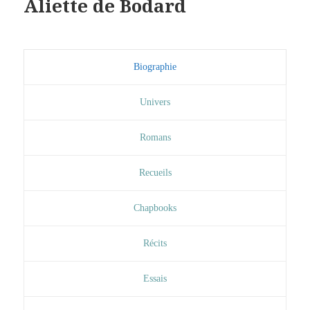
Aliette de Bodard
Biographie
Univers
Romans
Recueils
Chapbooks
Récits
Essais