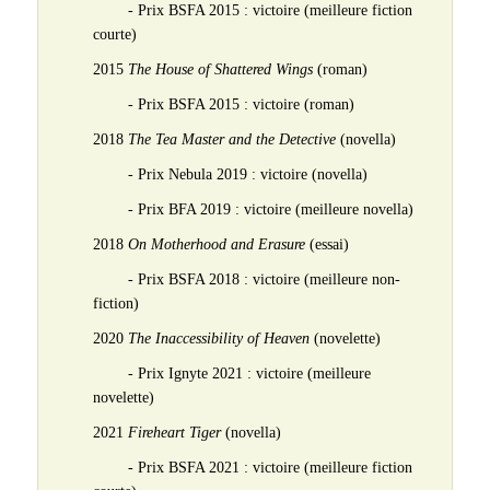
- Prix BSFA 2015 : victoire (meilleure fiction
courte)
2015
The House of Shattered Wings
(roman)
- Prix BSFA 2015 : victoire (roman)
2018
The Tea Master and the Detective
(novella)
- Prix Nebula 2019 : victoire (novella)
- Prix BFA 2019 : victoire (meilleure novella)
2018
On Motherhood and Erasure
(essai)
- Prix BSFA 2018 : victoire (meilleure non-
fiction)
2020
The Inaccessibility of Heaven
(novelette)
- Prix Ignyte 2021 : victoire (meilleure
novelette)
2021
Fireheart Tiger
(novella)
- Prix BSFA 2021 : victoire (meilleure fiction