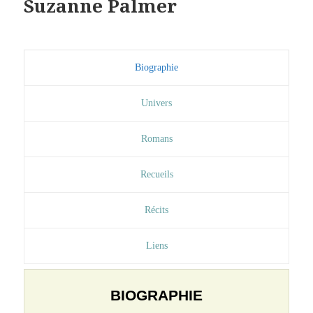
Suzanne Palmer
Biographie
Univers
Romans
Recueils
Récits
Liens
BIOGRAPHIE