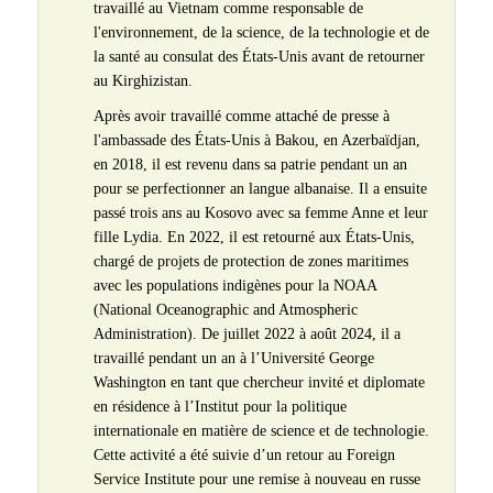
travaillé au Vietnam comme responsable de
l'environnement, de la science, de la technologie et de
la santé au consulat des États-Unis avant de retourner
au Kirghizistan.
Après avoir travaillé comme attaché de presse à
l'ambassade des États-Unis à Bakou, en Azerbaïdjan,
en 2018, il est revenu dans sa patrie pendant un an
pour se perfectionner an langue albanaise. Il a ensuite
passé trois ans au Kosovo avec sa femme Anne et leur
fille Lydia. En 2022, il est retourné aux États-Unis,
chargé de projets de protection de zones maritimes
avec les populations indigènes pour la NOAA
(National Oceanographic and Atmospheric
Administration). De juillet 2022 à août 2024, il a
travaillé pendant un an à l’Université George
Washington en tant que chercheur invité et diplomate
en résidence à l’Institut pour la politique
internationale en matière de science et de technologie.
Cette activité a été suivie d’un retour au Foreign
Service Institute pour une remise à nouveau en russe