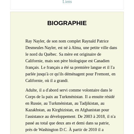
Liens
BIOGRAPHIE
Ray Nayler, de son nom complet Raynald Patrice
Desmeules Nayler, est né à Alma, une petite ville dans
le nord du Québec. Sa mère est originaire de
Californie, mais son père biologique est Canadien
français. Le français a été sa première langue et il l'a
parlée jusqu'à ce qu'ils déménagent pour Fremont, en
Californie, où il a grandi.
Adulte, il a d'abord servi comme volontaire dans le
Corps de la paix au Turkménistan. Il a ensuite résidé
en Russie, au Turkménistan, au Tadjikistan, au
Kazakhstan, au Kirghizistan, en Afghanistan pour
l'assistance au développement. De 2003 à 2018, il n'a
passé au total que deux ans et demi dans sa patrie,
près de Washington D.C. À partir de 2010 il a