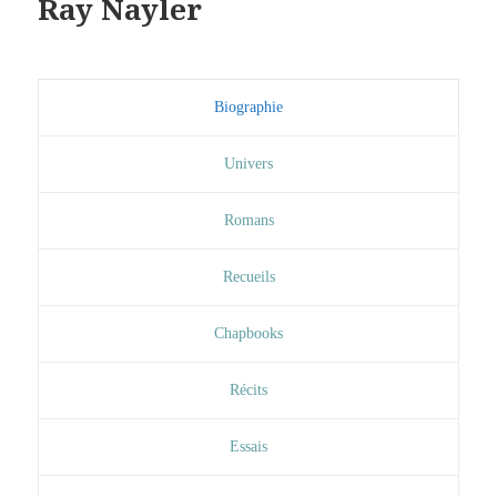
Ray Nayler
Biographie
Univers
Romans
Recueils
Chapbooks
Récits
Essais